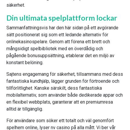
säkerhet.
Din ultimata spelplattform lockar
Sammanfattningsvis har den här sidan på ett avgörande
sätt positionerat sig som ett ledande alternativ för
onlinekasinospelare. Genom att förena ett brett och
mångsidigt spelbibliotek med en överdådig och
pågående bonusuppsättning, etablerar det en miljö av
konstant belöning.
Sajtens engagemang för säkerhet, tillsammans med dess
fantastiska kundhjälp, lägger grunden för förtroende och
tillförlitlighet. Kanske särskilt, dess fantastiska
mobilalternativ, som använder både dedikerade appar och
en flexibel webbplats, garanterar att en premiumresa
alltid är tillgänglig.
För användare som söker ett totalt och väl genomfört
spelhem online, lyser nv casino på alla mått. Vi ber vår