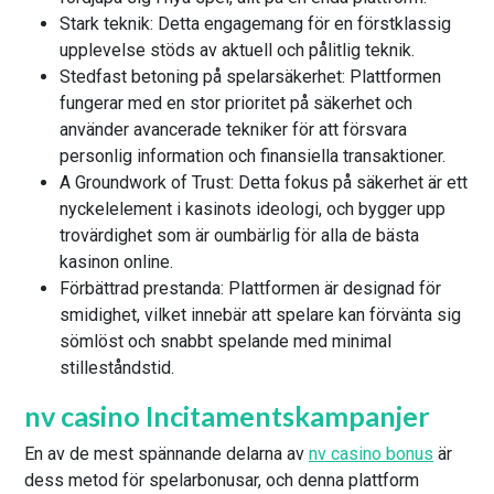
Stark teknik: Detta engagemang för en förstklassig
upplevelse stöds av aktuell och pålitlig teknik.
Stedfast betoning på spelarsäkerhet: Plattformen
fungerar med en stor prioritet på säkerhet och
använder avancerade tekniker för att försvara
personlig information och finansiella transaktioner.
A Groundwork of Trust: Detta fokus på säkerhet är ett
nyckelelement i kasinots ideologi, och bygger upp
trovärdighet som är oumbärlig för alla de bästa
kasinon online.
Förbättrad prestanda: Plattformen är designad för
smidighet, vilket innebär att spelare kan förvänta sig
sömlöst och snabbt spelande med minimal
stilleståndstid.
nv casino Incitamentskampanjer
En av de mest spännande delarna av
nv casino bonus
är
dess metod för spelarbonusar, och denna plattform