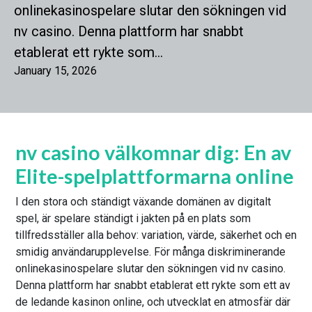
onlinekasinospelare slutar den sökningen vid
nv casino. Denna plattform har snabbt
etablerat ett rykte som…
January 15, 2026
nv casino välkomnar dig: En av
Elite-spelplattformarna online
I den stora och ständigt växande domänen av digitalt
spel, är spelare ständigt i jakten på en plats som
tillfredsställer alla behov: variation, värde, säkerhet och en
smidig användarupplevelse. För många diskriminerande
onlinekasinospelare slutar den sökningen vid nv casino.
Denna plattform har snabbt etablerat ett rykte som ett av
de ledande kasinon online, och utvecklat en atmosfär där