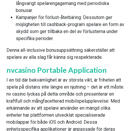
långvarigt spelarengagemang med periodiska
bonusar.
Kampanjer för förlust-återbäring: Dessutom ger
möjligheten till cashback-program spelare en form av
skydd som ger tillbaka en del av förlusterna under
specifika perioder.
Denna all-inclusive bonusuppsättning säkerställer att
spelare av alla slag får känna sig respekterade.
nvcasino Portable Application
I en tid där bekvämlighet är av största vikt, är friheten att
spela på distans inte längre en njutning – det är ett måste.
nv casino lyckas på detta område och presenterar en
kraftfull och mångfacetterad mobilspelupplevelse. Med
erkännande av att spelare använder en mängd olika
enheter har plattformen utvecklat specialiserade
mobilappar för både iOS och Android. Dessa
enhetsspecifika applikationer är anpassade för deras