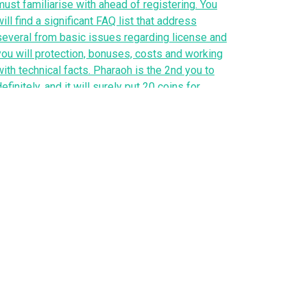
must familiarise with ahead of registering. You
will find a significant FAQ list that address
several from basic issues regarding license and
you will protection, bonuses, costs and working
with technical facts. Pharaoh is the 2nd you to
definitely, and it will surely put 20 coins for
people who manage to home at least four in one
single winning combination.
Unveiling the Wild Secrets of Crazy Tower
Casino Hidden Deep Dive
Ontgrendel Exclusieve Voordelen met de
Betrouwbare bdmbet Bonus Code
Spannung und Nervenkitzel im Casino der
ultimativen Abenteuerfahrung