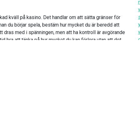
kad kväll på kasino. Det handlar om att sätta gränser för
 Innan du börjar spela, bestäm hur mycket du är beredd att
 att dras med i spänningen, men att ha kontroll är avgörande
tid bra att tänka på hur mycket du kan förlora utan att det
ra egna känslor. Om du känner dig stressad eller nedstämd,
stunden. Att njuta av casinoupplevelsen handlar inte bara om
 minnen med vänner och familj.
maximera dina chanser att vinna. Till exempel, vid blackjack
i och förstå när du ska stanna eller dra kort. Genom att
tchanser och få en mer givande spelupplevelse. Dessutom
ill spelets dynamik.
 insatsalternativen och hur oddsen fungerar. Många spelare
 som ger bättre odds för att vinna, även om vinsterna är