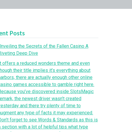
ent Posts
Unveiling the Secrets of the Fallen Casino A
Riveting Deep Dive
It offers a reduced wonders theme and even
though their title implies it’s everything about
harbors, there are actually enough other online
casino games accessible to gamble right here.
Because you’ve discovered inside SlotsMagic
remark, the newest driver wasn’t created
yesterday and there try plenty of time to
augment any type of facts it may experienced.
Don’t forget to see Words & Standards as this is
a section with a lot of helpful tips what type