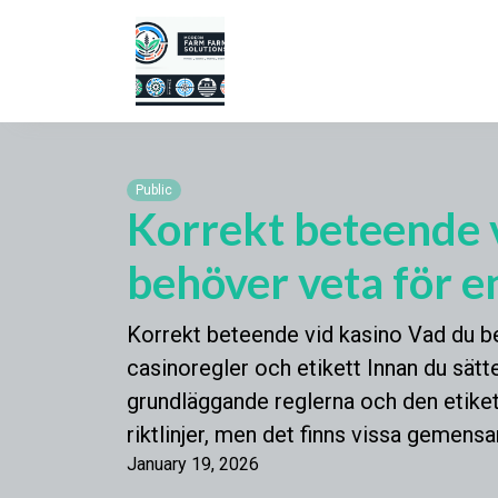
Public
Korrekt beteende 
behöver veta för e
Korrekt beteende vid kasino Vad du be
casinoregler och etikett Innan du sätter
grundläggande reglerna och den etikett
riktlinjer, men det finns vissa gemen
January 19, 2026