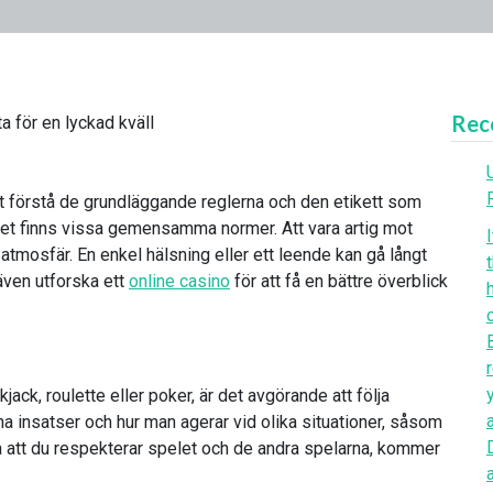
Rec
 för en lyckad kväll
 att förstå de grundläggande reglerna och den etikett som
en det finns vissa gemensamma normer. Att vara artig mot
atmosfär. En enkel hälsning eller ett leende kan gå långt
 även utforska ett
online casino
för att få en bättre överblick
ack, roulette eller poker, är det avgörande att följa
a insatser och hur man agerar vid olika situationer, såsom
sa att du respekterar spelet och de andra spelarna, kommer