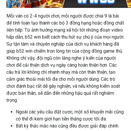
Mỗi ván có 2-4 người chơi, mỗi người được chia 9 lá bài
để tính toán tạo thành các bộ 3 đồng hạng hoặc đồng chất
liên tiếp. Từ ảnh hưởng mạng xã hội tới những đoạn video
hấp dẫn, b52 win biết cách thu hút sự chú ý của mọi người.
Sự tận tâm và chuyên nghiệp của dịch vụ khách hàng đã
giúp b52 win chiếm trọn lòng tin của cộng đồng game thủ.
Không chỉ vậy, đội ngũ còn lắng nghe ý kiến của người
chơi để cải thiện dịch vụ ngày càng hoàn thiện hơn. Các
câu trả lời không chỉ nhanh nhạy mà còn thân thiện, tạo
cảm giác thoải mái tối đa cho mỗi người dùng. Các trò
chơi đánh bạc rất dễ gây nghiện, và nếu không kiểm soát
được bản thân, sẽ dẫn đến những hậu quả rất nghiêm
trọng.
Ngoài các yêu cầu đặt cược, một số khuyến mãi cũng
có thể đi kèm giới hạn tiền thắng cược tối đa.
Bất kỳ thắc mắc nào cũng đều được giải đáp chính