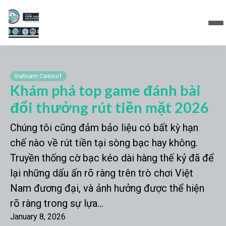
Vietnam Casino1
Khám phá top game đánh bài
đổi thưởng rút tiền mặt 2026
Chúng tôi cũng đảm bảo liệu có bất kỳ hạn
chế nào về rút tiền tại sòng bạc hay không.
Truyền thống cờ bạc kéo dài hàng thế kỷ đã để
lại những dấu ấn rõ ràng trên trò chơi Việt
Nam đương đại, và ảnh hưởng được thể hiện
rõ ràng trong sự lựa…
January 8, 2026