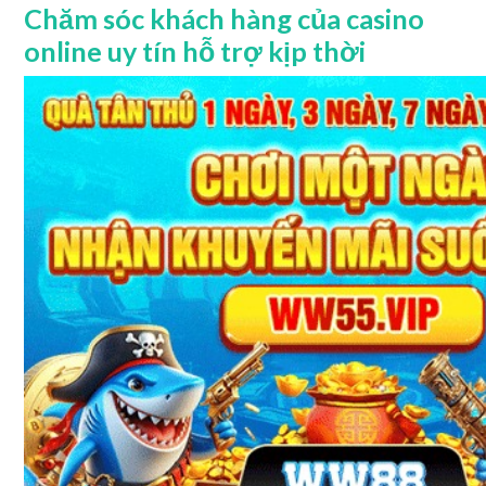
Chăm sóc khách hàng của casino
online uy tín hỗ trợ kịp thời