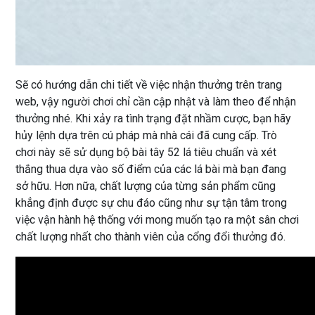
Sẽ có hướng dẫn chi tiết về việc nhận thưởng trên trang
web, vậy người chơi chỉ cần cập nhật và làm theo để nhận
thưởng nhé. Khi xảy ra tình trạng đặt nhầm cược, bạn hãy
hủy lệnh dựa trên cú pháp mà nhà cái đã cung cấp. Trò
chơi này sẽ sử dụng bộ bài tây 52 lá tiêu chuẩn và xét
thắng thua dựa vào số điểm của các lá bài mà bạn đang
sở hữu. Hơn nữa, chất lượng của từng sản phẩm cũng
khẳng định được sự chu đáo cũng như sự tận tâm trong
việc vận hành hệ thống với mong muốn tạo ra một sân chơi
chất lượng nhất cho thành viên của cổng đổi thưởng đó.